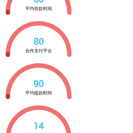
平均存款时间
80
合作支付平台
90
平均提款时间
14